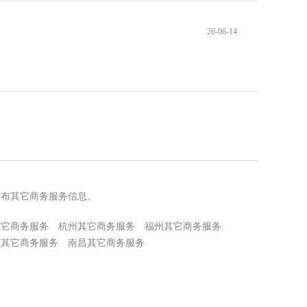
26-06-14
发布其它商务服务信息。
其它商务服务
杭州其它商务服务
福州其它商务服务
京其它商务服务
南昌其它商务服务