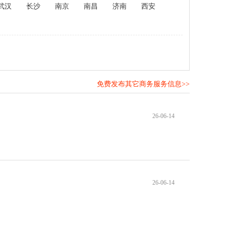
武汉
长沙
南京
南昌
济南
西安
免费发布其它商务服务信息>>
！
26-06-14
26-06-14