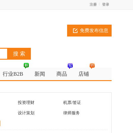
注册
登录
免费发布信息
行业B2B
新闻
商品
店铺
投资理财
机票/签证
设计策划
律师服务