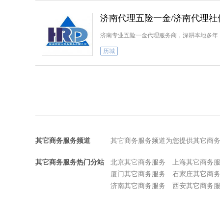
济南代理五险一金/济南代理社
济南专业五险一金代理服务商，深耕本地多年
历城
其它商务服务频道
其它商务服务频道为您提供其它商
其它商务服务热门分站
北京其它商务服务
上海其它商务
厦门其它商务服务
石家庄其它商
济南其它商务服务
西安其它商务