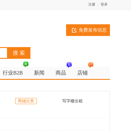
注册
登录
免费发布信息
行业B2B
新闻
商品
店铺
商铺出售
写字楼出租